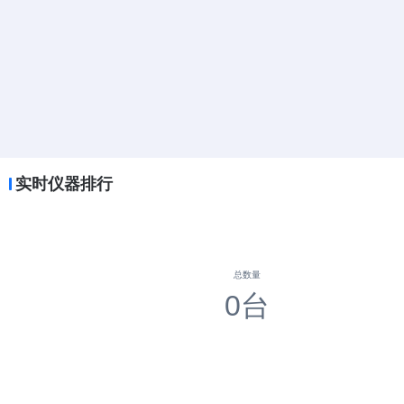
实时仪器排行