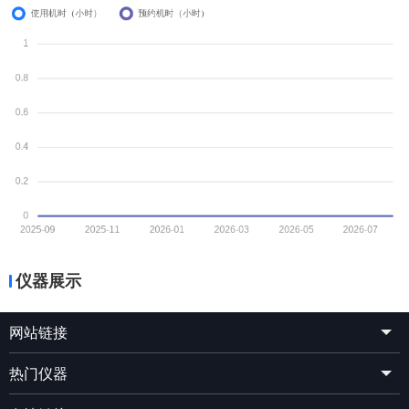
仪器展示
网站链接
热门仪器