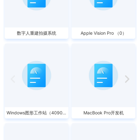
数字人重建拍摄系统
Apple Vision Pro （0）
简介：
简介：M2 8-Core, 1TB
Windows图形工作站（4090）
MacBook Pro开发机
简介：i9-14900K + 4090 + 128G
简介：M3Max + 64GB内存 + 2T
内存 + 4T...
SSD