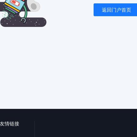
返回门户首页
友情链接