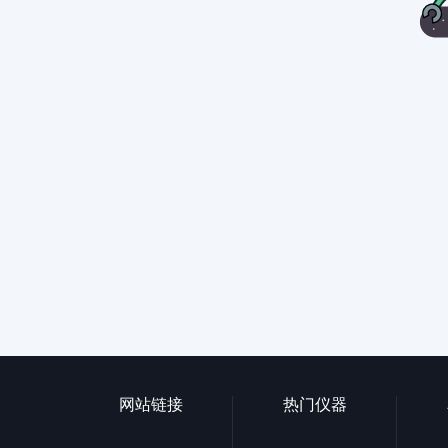
网站链接
热门仪器