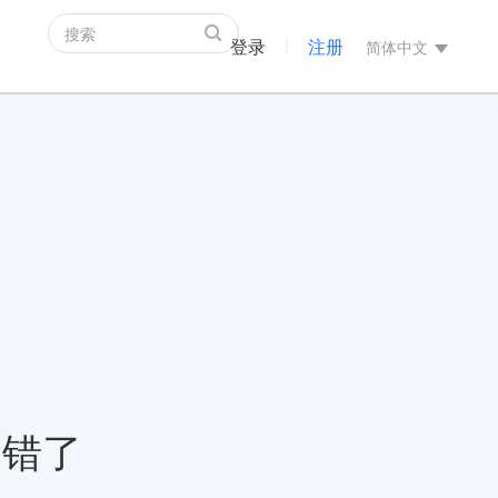
登录
注册
|
简体中文
出错了